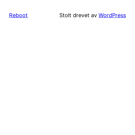
Reboot
Stolt drevet av
WordPress