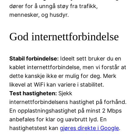
dører for å unngå støy fra trafikk,
mennesker, og husdyr.
God internettforbindelse
Stabil forbindelse:
Ideelt sett bruker du en
kablet internettforbindelse, men vi forstår at
dette kanskje ikke er mulig for deg. Merk
likevel at WiFi kan variere i stabilitet.
Test hastigheten:
Sjekk
internettforbindelsens hastighet på forhånd.
En opplastningshastighet på minst 2 Mbps
anbefales for klar og uavbrutt lyd. En
hastighetstest kan
gjøres direkte i Google
.