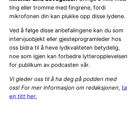
ting eller tromme med fingrene, fordi
mikrofonen din kan plukke opp disse lydene.
Ved å følge disse anbefalingene kan du som
intervjuobjekt eller gjesteprogramleder hos
oss bidra til å heve lydkvaliteten betydelig,
noe som igjen kan forbedre lytteropplevelsen
for publikum av podcasten vår.
Vi gleder oss til å ha deg på podden med
oss!
For mer informasjon om redaksjonen,
ta
en titt her.