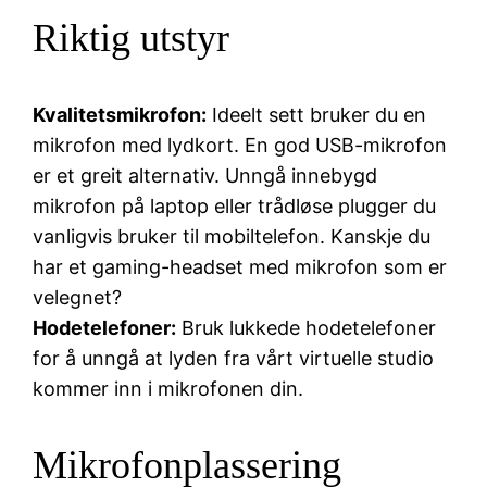
Riktig utstyr
Kvalitetsmikrofon:
Ideelt sett bruker du en
mikrofon med lydkort. En god USB-mikrofon
er et greit alternativ. Unngå innebygd
mikrofon på laptop eller trådløse plugger du
vanligvis bruker til mobiltelefon. Kanskje du
har et gaming-headset med mikrofon som er
velegnet?
Hodetelefoner:
Bruk lukkede hodetelefoner
for å unngå at lyden fra vårt virtuelle studio
kommer inn i mikrofonen din.
Mikrofonplassering