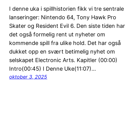
I denne uka i spillhistorien fikk vi tre sentrale
lanseringer: Nintendo 64, Tony Hawk Pro
Skater og Resident Evil 6. Den siste tiden har
det også formelig rent ut nyheter om
kommende spill fra ulike hold. Det har også
dukket opp en svært betimelig nyhet om
selskapet Electronic Arts. Kapitler (00:00)
Intro(00:45) I Denne Uke(11:07)…
oktober 3, 2025