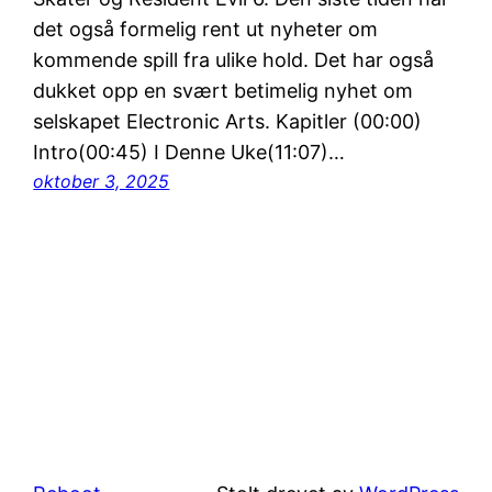
det også formelig rent ut nyheter om
kommende spill fra ulike hold. Det har også
dukket opp en svært betimelig nyhet om
selskapet Electronic Arts. Kapitler (00:00)
Intro(00:45) I Denne Uke(11:07)…
oktober 3, 2025