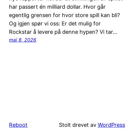
har passert én milliard dollar. Hvor går
egentlig grensen for hvor store spill kan bli?
Og igjen spør vi oss: Er det mulig for
Rockstar å levere på denne hypen? Vi tar…
mai 8, 2026
Reboot
Stolt drevet av
WordPress