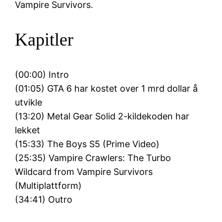
Vampire Survivors.
Kapitler
(00:00) Intro
(01:05) GTA 6 har kostet over 1 mrd dollar å
utvikle
(13:20) Metal Gear Solid 2-kildekoden har
lekket
(15:33) The Boys S5 (Prime Video)
(25:35) Vampire Crawlers: The Turbo
Wildcard from Vampire Survivors
(Multiplattform)
(34:41) Outro