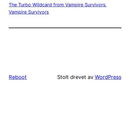
The Turbo Wildcard from Vampire Survivors
, 
Vampire Survivors
Reboot
Stolt drevet av
WordPress