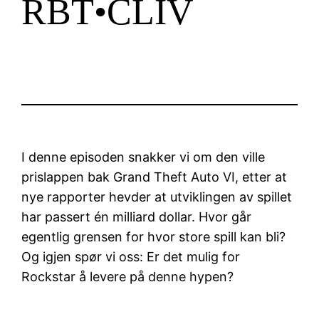
RBT•CLIV
I denne episoden snakker vi om den ville
prislappen bak Grand Theft Auto VI, etter at
nye rapporter hevder at utviklingen av spillet
har passert én milliard dollar. Hvor går
egentlig grensen for hvor store spill kan bli?
Og igjen spør vi oss: Er det mulig for
Rockstar å levere på denne hypen?