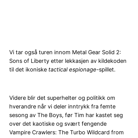
Vi tar også turen innom Metal Gear Solid 2:
Sons of Liberty etter lekkasjen av kildekoden
til det ikoniske
tactical espionage
-spillet.
Videre blir det superhelter og politikk om
hverandre når vi deler inntrykk fra femte
sesong av The Boys, før Tim har kastet seg
over det kaotiske og svært fengende
Vampire Crawlers: The Turbo Wildcard from