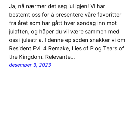
Ja, nå nærmer det seg jul igjen! Vi har
bestemt oss for å presentere våre favoritter
fra året som har gått hver søndag inn mot
julaften, og håper du vil være sammen med
oss i julestria. I denne episoden snakker vi om
Resident Evil 4 Remake, Lies of P og Tears of
the Kingdom. Relevante…
desember 3, 2023