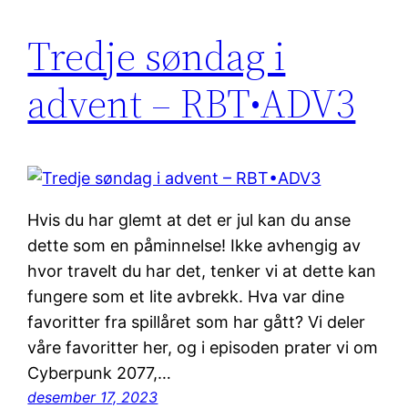
Tredje søndag i
advent – RBT•ADV3
Hvis du har glemt at det er jul kan du anse
dette som en påminnelse! Ikke avhengig av
hvor travelt du har det, tenker vi at dette kan
fungere som et lite avbrekk. Hva var dine
favoritter fra spillåret som har gått? Vi deler
våre favoritter her, og i episoden prater vi om
Cyberpunk 2077,…
desember 17, 2023