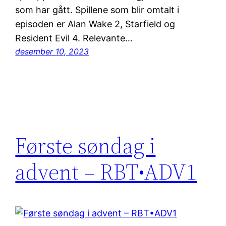
som har gått. Spillene som blir omtalt i
episoden er Alan Wake 2, Starfield og
Resident Evil 4. Relevante…
desember 10, 2023
Første søndag i
advent – RBT•ADV1