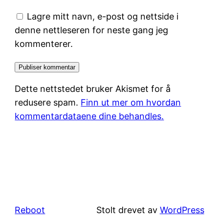
Lagre mitt navn, e-post og nettside i
denne nettleseren for neste gang jeg
kommenterer.
Dette nettstedet bruker Akismet for å
redusere spam.
Finn ut mer om hvordan
kommentardataene dine behandles.
Reboot
Stolt drevet av
WordPress