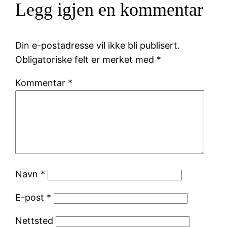
Legg igjen en kommentar
Din e-postadresse vil ikke bli publisert.
Obligatoriske felt er merket med
*
Kommentar
*
Navn
*
E-post
*
Nettsted