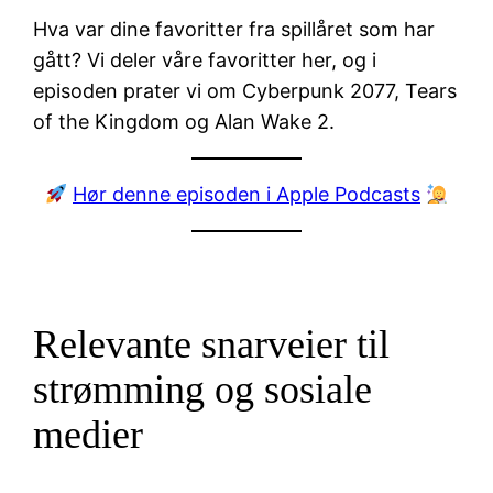
Hva var dine favoritter fra spillåret som har
gått? Vi deler våre favoritter her, og i
episoden prater vi om Cyberpunk 2077, Tears
of the Kingdom og Alan Wake 2.
Hør denne episoden i Apple Podcasts
Relevante snarveier til
strømming og sosiale
medier