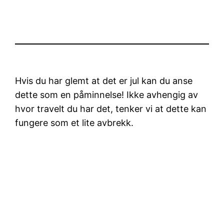
Hvis du har glemt at det er jul kan du anse
dette som en påminnelse! Ikke avhengig av
hvor travelt du har det, tenker vi at dette kan
fungere som et lite avbrekk.