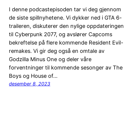
I denne podcastepisoden tar vi deg gjennom
de siste spillnyhetene. Vi dykker ned i GTA 6-
traileren, diskuterer den nylige oppdateringen
til Cyberpunk 2077, og avslører Capcoms
bekreftelse på flere kommende Resident Evil-
remakes. Vi gir deg også en omtale av
Godzilla Minus One og deler våre
forventninger til kommende sesonger av The
Boys og House of…
desember 8, 2023