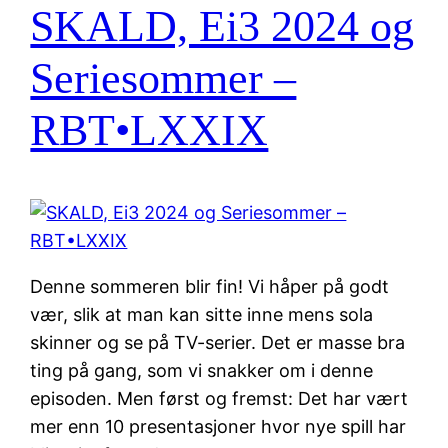
SKALD, Ei3 2024 og
Seriesommer –
RBT•LXXIX
Denne sommeren blir fin! Vi håper på godt
vær, slik at man kan sitte inne mens sola
skinner og se på TV-serier. Det er masse bra
ting på gang, som vi snakker om i denne
episoden. Men først og fremst: Det har vært
mer enn 10 presentasjoner hvor nye spill har