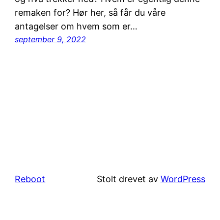
remaken for? Hør her, så får du våre
antagelser om hvem som er…
september 9, 2022
Reboot
Stolt drevet av
WordPress