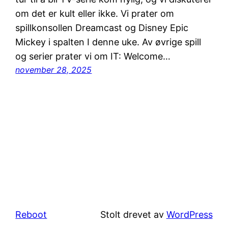
om det er kult eller ikke. Vi prater om
spillkonsollen Dreamcast og Disney Epic
Mickey i spalten I denne uke. Av øvrige spill
og serier prater vi om IT: Welcome…
november 28, 2025
Reboot
Stolt drevet av
WordPress