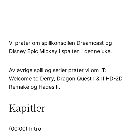
Vi prater om spillkonsollen Dreamcast og
Disney Epic Mickey i spalten I denne uke.
Av øvrige spill og serier prater vi om IT:
Welcome to Derry, Dragon Quest I & II HD-2D
Remake og Hades II.
Kapitler
(00:00) Intro