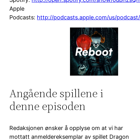
Apple
Podcasts:
http://podcasts.apple.com/us/podcast
Angående spillene i
denne episoden
Redaksjonen ønsker å opplyse om at vi har
mottatt anmeldereksemplar av spillet Dragon