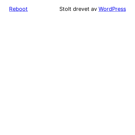
Reboot
Stolt drevet av
WordPress