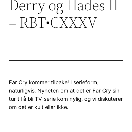
Derry og Hades II
– RBT•CXXXV
Far Cry kommer tilbake! I serieform,
naturligvis. Nyheten om at det er Far Cry sin
tur til å bli TV-serie kom nylig, og vi diskuterer
om det er kult eller ikke.