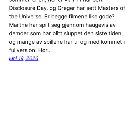
Disclosure Day, og Greger har sett Masters of
the Universe. Er begge filmene like gode?
Marthe har spilt seg gjennom haugevis av
demoer som har blitt sluppet den siste tiden,
og mange av spillene har til og med kommet i
fullversjon. Hør…
juni 19, 2026