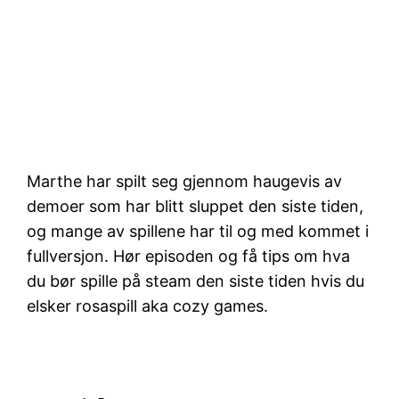
Marthe har spilt seg gjennom haugevis av
demoer som har blitt sluppet den siste tiden,
og mange av spillene har til og med kommet i
fullversjon. Hør episoden og få tips om hva
du bør spille på steam den siste tiden hvis du
elsker rosaspill aka cozy games.