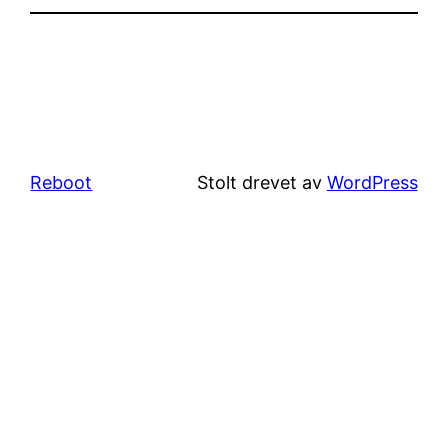
Reboot
Stolt drevet av
WordPress