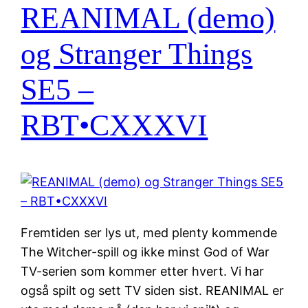
REANIMAL (demo)
og Stranger Things
SE5 –
RBT•CXXXVI
Fremtiden ser lys ut, med plenty kommende
The Witcher-spill og ikke minst God of War
TV-serien som kommer etter hvert. Vi har
også spilt og sett TV siden sist. REANIMAL er