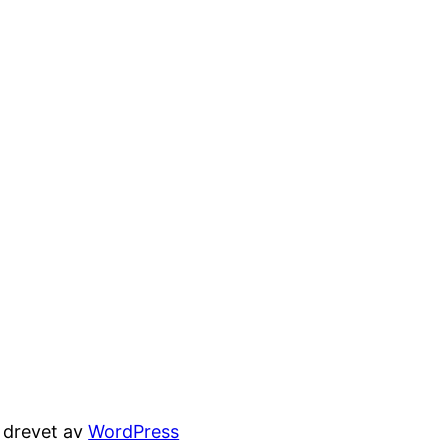
t drevet av
WordPress