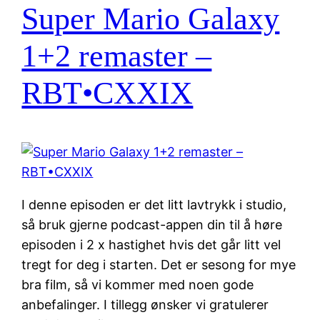
Super Mario Galaxy
1+2 remaster –
RBT•CXXIX
I denne episoden er det litt lavtrykk i studio,
så bruk gjerne podcast-appen din til å høre
episoden i 2 x hastighet hvis det går litt vel
tregt for deg i starten. Det er sesong for mye
bra film, så vi kommer med noen gode
anbefalinger. I tillegg ønsker vi gratulerer