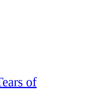
ears of