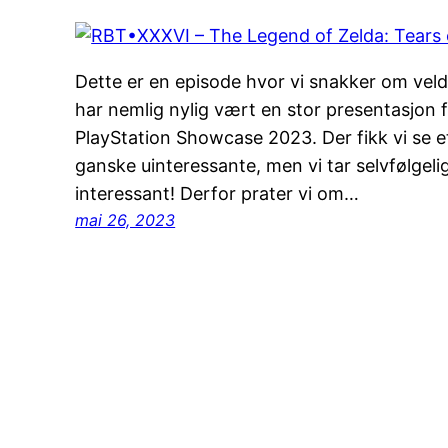
Dette er en episode hvor vi snakker om vel
har nemlig nylig vært en stor presentasjon 
PlayStation Showcase 2023. Der fikk vi se 
ganske uinteressante, men vi tar selvfølgeli
interessant! Derfor prater vi om…
mai 26, 2023