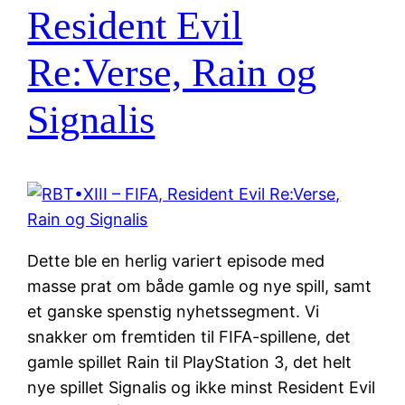
Resident Evil
Re:Verse, Rain og
Signalis
Dette ble en herlig variert episode med
masse prat om både gamle og nye spill, samt
et ganske spenstig nyhetssegment. Vi
snakker om fremtiden til FIFA-spillene, det
gamle spillet Rain til PlayStation 3, det helt
nye spillet Signalis og ikke minst Resident Evil