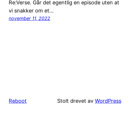
Re:Verse. Går det egentlig en episode uten at
vi snakker om et…
november 11, 2022
Reboot
Stolt drevet av
WordPress