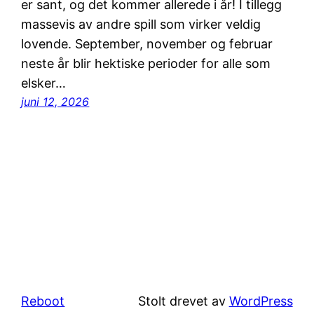
er sant, og det kommer allerede i år! I tillegg
massevis av andre spill som virker veldig
lovende. September, november og februar
neste år blir hektiske perioder for alle som
elsker…
juni 12, 2026
Reboot
Stolt drevet av
WordPress