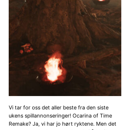
Vi tar for oss det aller beste fra den siste
ukens spillannonseringer! Ocarina of Time
Remake? Ja, vi har jo hørt ryktene. Men det