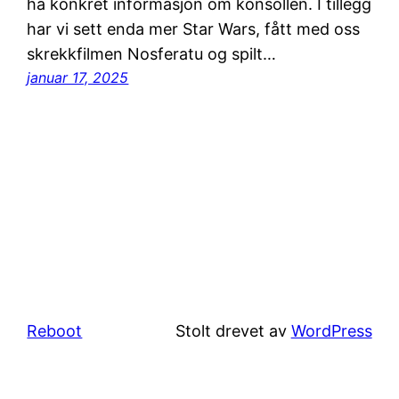
ha konkret informasjon om konsollen. I tillegg
har vi sett enda mer Star Wars, fått med oss
skrekkfilmen Nosferatu og spilt…
januar 17, 2025
Reboot
Stolt drevet av
WordPress