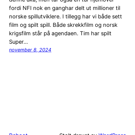
fordi NFI nok en ganghar delt ut millioner til
norske spillutviklere. I tillegg har vi både sett
film og spilt spill. Både skrekkfilm og norsk
krigsfilm står på agendaen. Tim har spilt
Super…
november 8, 2024