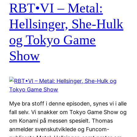
RBT•VI – Metal:
Hellsinger, She-Hulk
og Tokyo Game
Show
Mye bra stoff i denne episoden, synes vi i alle
fall selv. Vi snakker om Tokyo Game Show og
om Konami på messen spesielt. Thomas
anmelder svenskutviklede og Funcom-