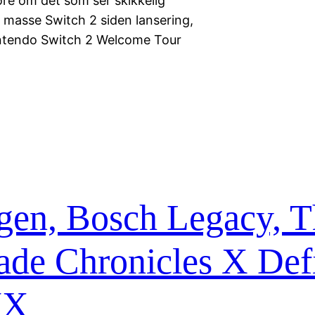
høre om det som ser skikkelig
lt masse Switch 2 siden lansering,
ntendo Switch 2 Welcome Tour
ngen, Bosch Legacy, 
ade Chronicles X Defi
IX