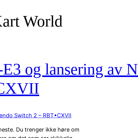
art World
e-E3 og lansering av 
•CXVII
eneste. Du trenger ikke høre om