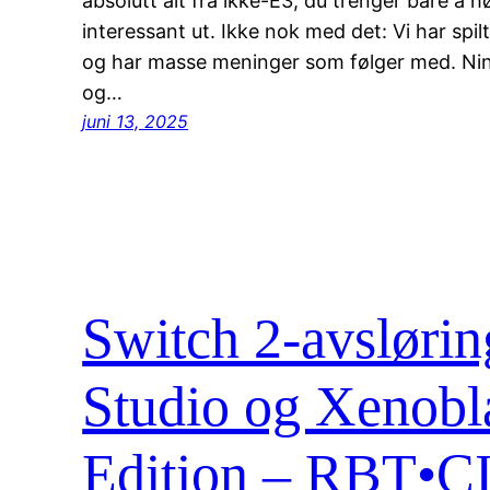
absolutt alt fra ikke-E3, du trenger bare å 
interessant ut. Ikke nok med det: Vi har spi
og har masse meninger som følger med. Ni
og…
juni 13, 2025
Switch 2-avsløri
Studio og Xenobl
Edition – RBT•C