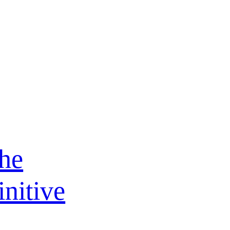
The
nitive