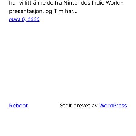
har vi litt å melde fra Nintendos Indie World-
presentasjon, og Tim har…
mars 6, 2026
Reboot
Stolt drevet av
WordPress