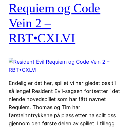
Requiem og Code
Vein 2 –
RBT•CXLVI
Endelig er det her, spillet vi har gledet oss til
så lenge! Resident Evil-sagaen fortsetter i det
niende hovedspillet som har fått navnet
Requiem. Thomas og Tim har
førsteinntrykkene på plass etter ha spilt oss
gjennom den første delen av spillet. I tillegg