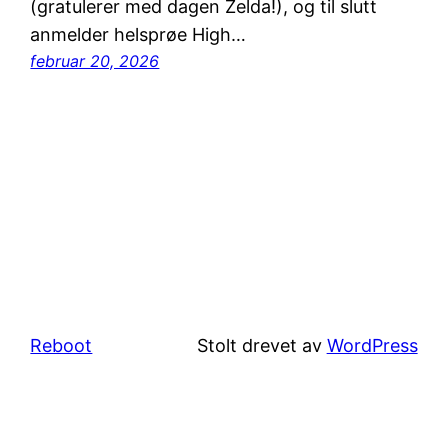
(gratulerer med dagen Zelda!), og til slutt
anmelder helsprøe High…
februar 20, 2026
Reboot
Stolt drevet av
WordPress