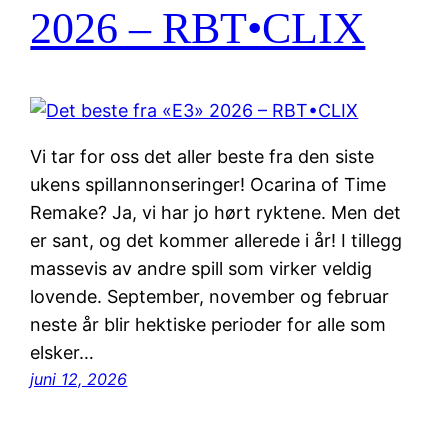
2026 – RBT•CLIX
Vi tar for oss det aller beste fra den siste
ukens spillannonseringer! Ocarina of Time
Remake? Ja, vi har jo hørt ryktene. Men det
er sant, og det kommer allerede i år! I tillegg
massevis av andre spill som virker veldig
lovende. September, november og februar
neste år blir hektiske perioder for alle som
elsker…
juni 12, 2026