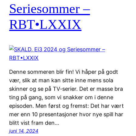
Seriesommer –
RBT•LXXIX
Denne sommeren blir fin! Vi håper på godt
vær, slik at man kan sitte inne mens sola
skinner og se på TV-serier. Det er masse bra
ting på gang, som vi snakker om i denne
episoden. Men først og fremst: Det har vært
mer enn 10 presentasjoner hvor nye spill har
blitt vist fram den…
juni 14, 2024