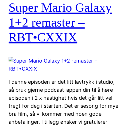
Super Mario Galaxy
1+2 remaster –
RBT•CXXIX
I denne episoden er det litt lavtrykk i studio,
så bruk gjerne podcast-appen din til å høre
episoden i 2 x hastighet hvis det går litt vel
tregt for deg i starten. Det er sesong for mye
bra film, så vi kommer med noen gode
anbefalinger. I tillegg ønsker vi gratulerer