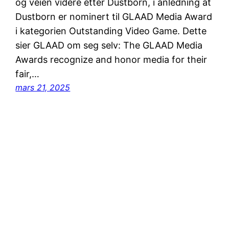
og veien videre etter Dustborn, i anledning at
Dustborn er nominert til GLAAD Media Award
i kategorien Outstanding Video Game. Dette
sier GLAAD om seg selv: The GLAAD Media
Awards recognize and honor media for their
fair,…
mars 21, 2025