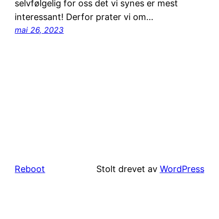
selvfølgelig for oss det vi synes er mest
interessant! Derfor prater vi om…
mai 26, 2023
Reboot
Stolt drevet av
WordPress