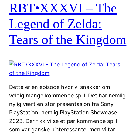
RBT•XXXVI – The
Legend of Zelda:
Tears of the Kingdom
Dette er en episode hvor vi snakker om
veldig mange kommende spill. Det har nemlig
nylig vært en stor presentasjon fra Sony
PlayStation, nemlig PlayStation Showcase
2023. Der fikk vi se et par kommende spill
som var ganske uinteressante, men vi tar