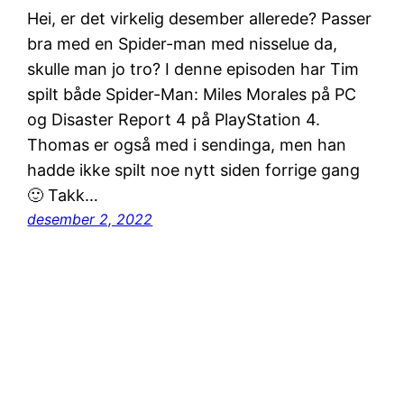
Hei, er det virkelig desember allerede? Passer
bra med en Spider-man med nisselue da,
skulle man jo tro? I denne episoden har Tim
spilt både Spider-Man: Miles Morales på PC
og Disaster Report 4 på PlayStation 4.
Thomas er også med i sendinga, men han
hadde ikke spilt noe nytt siden forrige gang
🙂 Takk…
desember 2, 2022