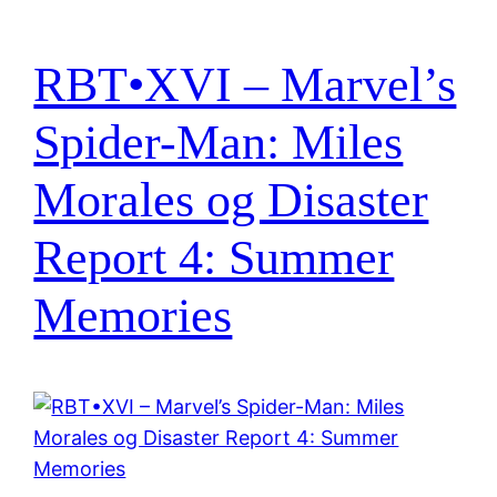
RBT•XVI – Marvel’s
Spider-Man: Miles
Morales og Disaster
Report 4: Summer
Memories