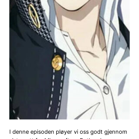
I denne episoden pløyer vi oss godt gjennom