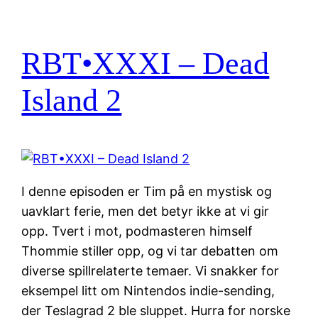
RBT•XXXI – Dead
Island 2
I denne episoden er Tim på en mystisk og
uavklart ferie, men det betyr ikke at vi gir
opp. Tvert i mot, podmasteren himself
Thommie stiller opp, og vi tar debatten om
diverse spillrelaterte temaer. Vi snakker for
eksempel litt om Nintendos indie-sending,
der Teslagrad 2 ble sluppet. Hurra for norske