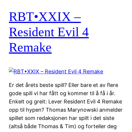
RBT•XXIX –
Resident Evil 4
Remake
Er det årets beste spill? Eller bare et av flere
gode spill vi har fått og kommer til å få i år.
Enkelt og greit: Lever Resident Evil 4 Remake
opp til hypen? Thomas Marynowski anmelder
spillet som redaksjonen har spilt i det siste
(altså både Thomas & Tim) og forteller deg