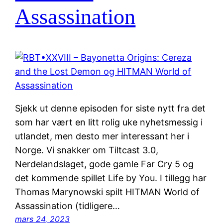
Assassination
Sjekk ut denne episoden for siste nytt fra det
som har vært en litt rolig uke nyhetsmessig i
utlandet, men desto mer interessant her i
Norge. Vi snakker om Tiltcast 3.0,
Nerdelandslaget, gode gamle Far Cry 5 og
det kommende spillet Life by You. I tillegg har
Thomas Marynowski spilt HITMAN World of
Assassination (tidligere…
mars 24, 2023