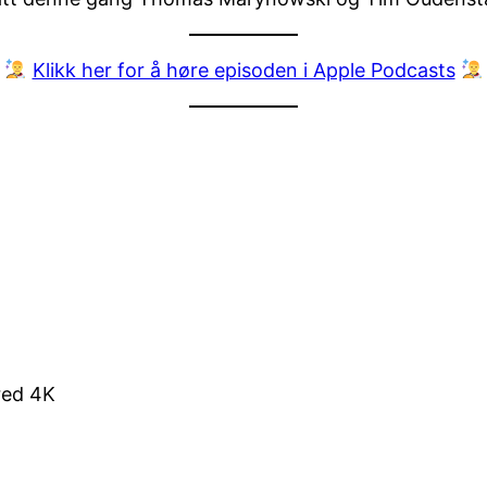
Klikk her for å høre episoden i Apple Podcasts
ered 4K