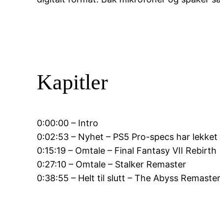
Kapitler
0:00:00 – Intro
0:02:53 – Nyhet – PS5 Pro-specs har lekket
0:15:19 – Omtale – Final Fantasy VII Rebirth
0:27:10 – Omtale – Stalker Remaster
0:38:55 – Helt til slutt – The Abyss Remast