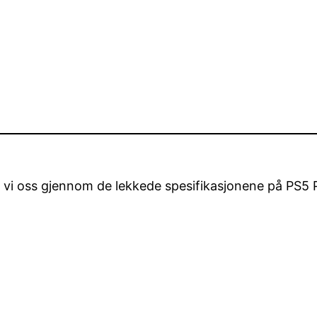
i oss gjennom de lekkede spesifikasjonene på PS5 Pro, 