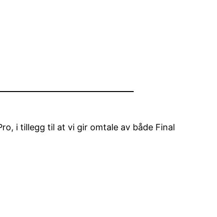
i tillegg til at vi gir omtale av både Final