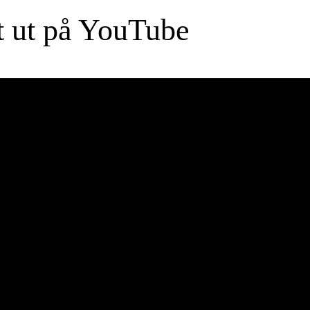
t ut på YouTube