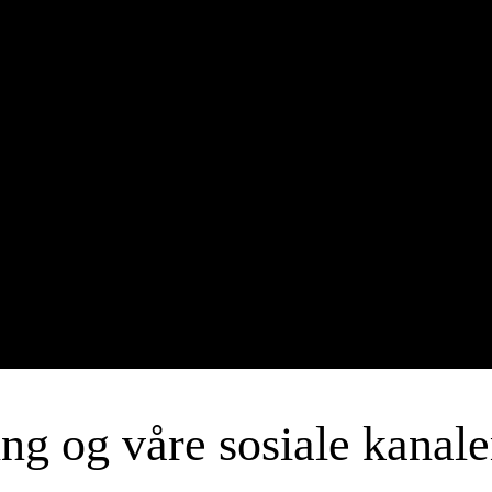
ng og våre sosiale kanale