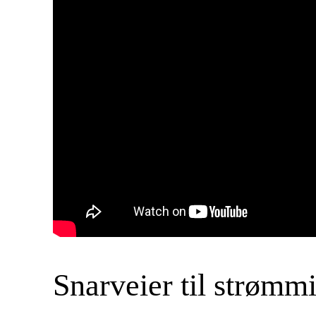
Snarveier til strømmi