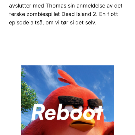
avslutter med Thomas sin anmeldelse av det
ferske zombiespillet Dead Island 2. En flott
episode altså, om vi tør si det selv.