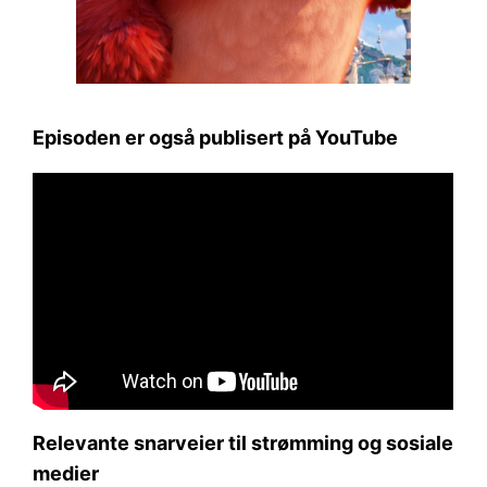
Episoden er også publisert på YouTube
Relevante snarveier til strømming og sosiale
medier