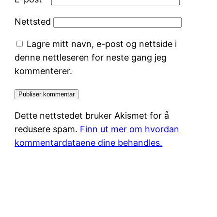
Nettsted
Lagre mitt navn, e-post og nettside i
denne nettleseren for neste gang jeg
kommenterer.
Dette nettstedet bruker Akismet for å
redusere spam.
Finn ut mer om hvordan
kommentardataene dine behandles.