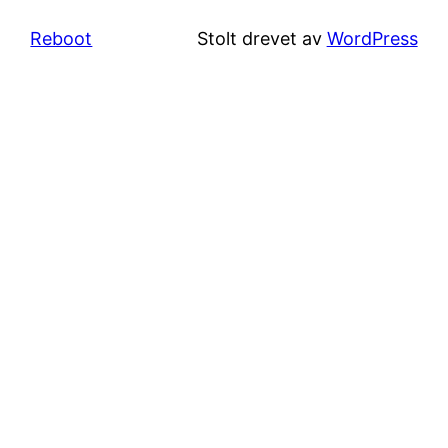
Reboot
Stolt drevet av
WordPress