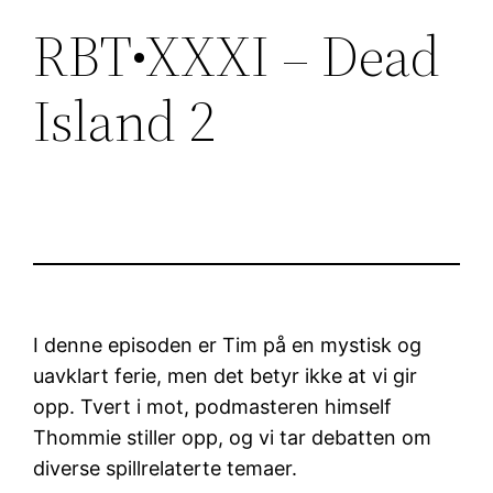
RBT•XXXI – Dead
Island 2
I denne episoden er Tim på en mystisk og
uavklart ferie, men det betyr ikke at vi gir
opp. Tvert i mot, podmasteren himself
Thommie stiller opp, og vi tar debatten om
diverse spillrelaterte temaer.