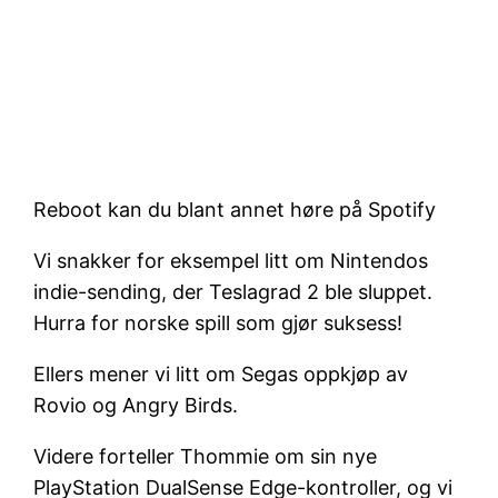
Reboot kan du blant annet høre på Spotify
Vi snakker for eksempel litt om Nintendos
indie-sending, der Teslagrad 2 ble sluppet.
Hurra for norske spill som gjør suksess!
Ellers mener vi litt om Segas oppkjøp av
Rovio og Angry Birds.
Videre forteller Thommie om sin nye
PlayStation DualSense Edge-kontroller, og vi